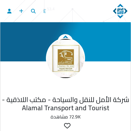
E
شركة الأمل للنقل والسياحة - مكتب اللاذقية -
Alamal Transport and Tourist
72.9K مشاهدة