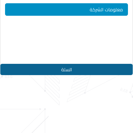
معلومات الشركة
حقوق النشر © 2026
الدليل الأزرق
جميع الحقوق محفوظة
Designed By
Appjad
السلة